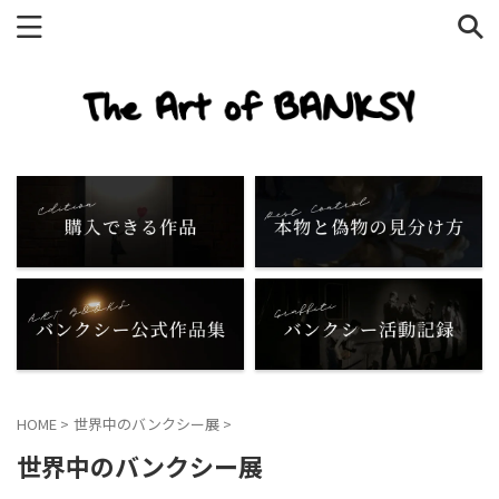
HOME
>
世界中のバンクシー展
>
世界中のバンクシー展