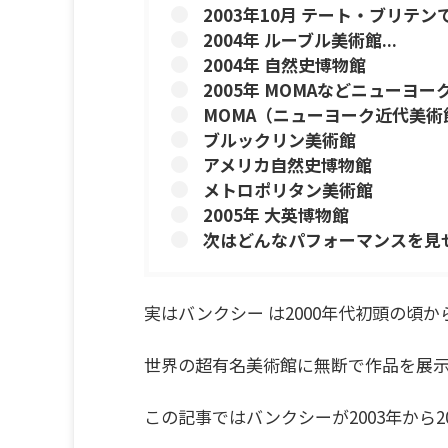
2003年10月 テート・ブリテ
2004年 ルーブル美術館...
2004年 自然史博物館
2005年 MOMAなどニューヨ
MOMA（ニューヨーク近代美術
ブルックリン美術館
アメリカ自然史博物館
メトロポリタン美術館
2005年 大英博物館
次はどんなパフォーマンスを見
実はバンクシー は2000年代初頭の頃か
世界の超有名美術館に無断で作品を展示
この記事ではバンクシーが2003年から