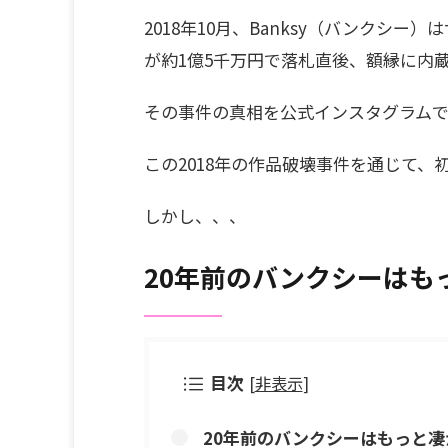
2018年10月、Banksy（バンクシー）
が約1億5千万円で落札直後、額縁に内
その事件の真相を公式インスタグラムで
この2018年の作品破壊事件を通じて
しかし、、、
20年前のバンクシーはも
目次
[
非表示
]
20年前のバンクシーはもっと