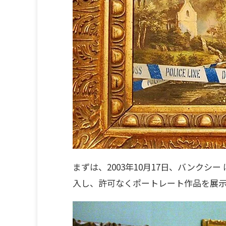
まずは、2003年10月17日、バンクシー
入し、許可なくポートレート作品を展