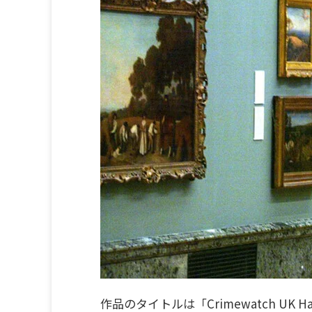
作品のタイトルは「Crimewatch UK Has Rui