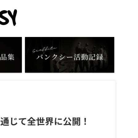
を通じて全世界に公開！