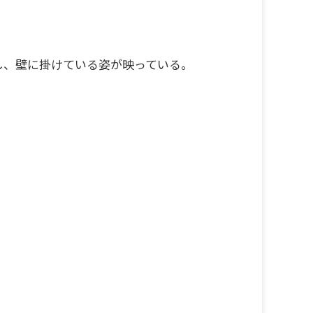
し、壁に掛けている姿が映っている。