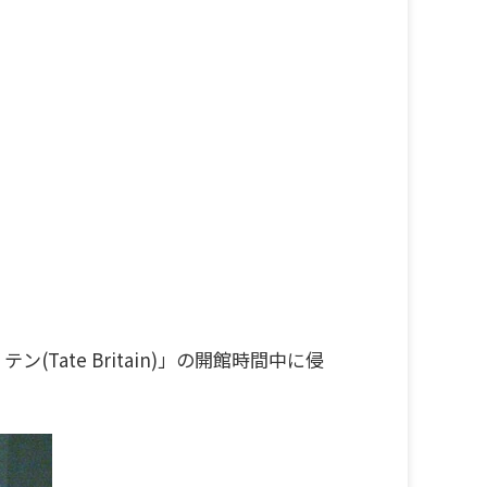
ate Britain)」の開館時間中に侵