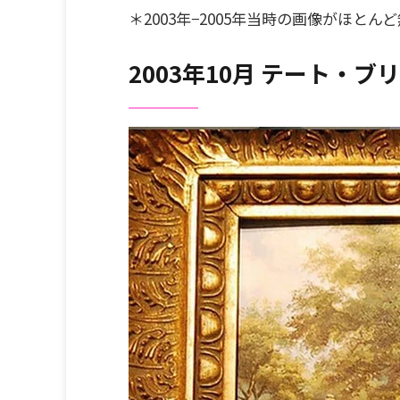
＊2003年−2005年当時の画像がほ
2003年10月 テート・