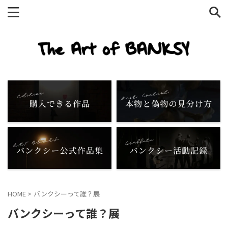
HOME
>
バンクシーって誰？展
バンクシーって誰？展