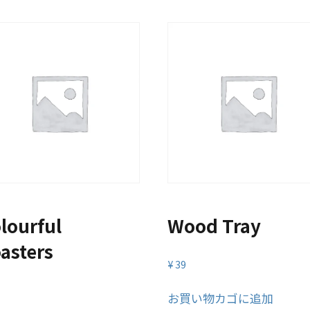
lourful
Wood Tray
asters
¥
39
お買い物カゴに追加