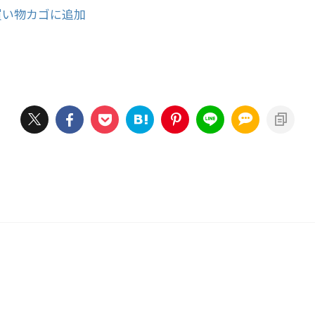
買い物カゴに追加