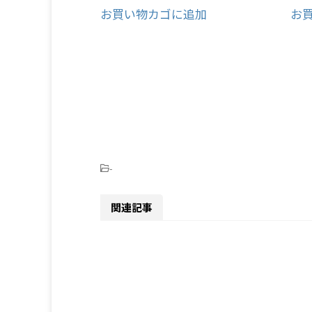
お買い物カゴに追加
お
-
関連記事