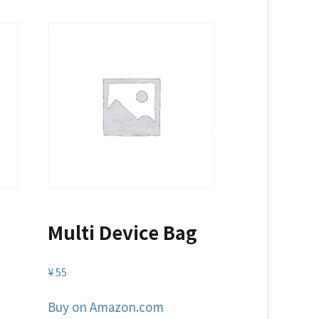
Multi Device Bag
¥
55
Buy on Amazon.com